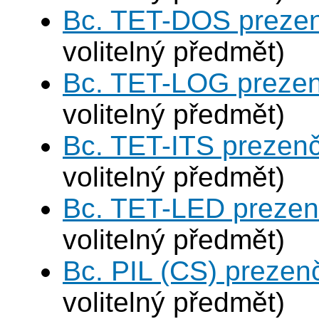
Bc. TET-DOS prezen
volitelný předmět)
Bc. TET-LOG prezen
volitelný předmět)
Bc. TET-ITS prezen
volitelný předmět)
Bc. TET-LED prezen
volitelný předmět)
Bc. PIL (CS) prezen
volitelný předmět)