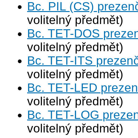
Bc. PIL (CS) prezen
volitelný předmět)
Bc. TET-DOS prezen
volitelný předmět)
Bc. TET-ITS prezen
volitelný předmět)
Bc. TET-LED prezen
volitelný předmět)
Bc. TET-LOG prezen
volitelný předmět)