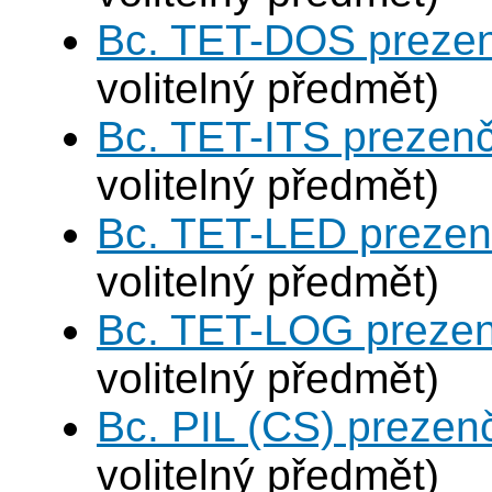
Bc. TET-DOS prezen
volitelný předmět)
Bc. TET-ITS prezen
volitelný předmět)
Bc. TET-LED prezen
volitelný předmět)
Bc. TET-LOG prezen
volitelný předmět)
Bc. PIL (CS) prezen
volitelný předmět)