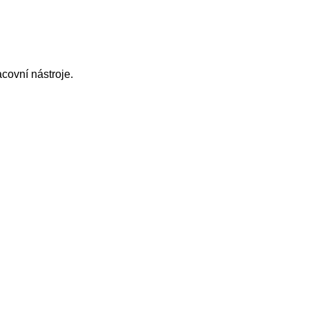
covní nástroje.