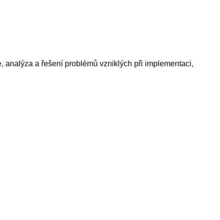
 analýza a řešení problémů vzniklých při implementaci,