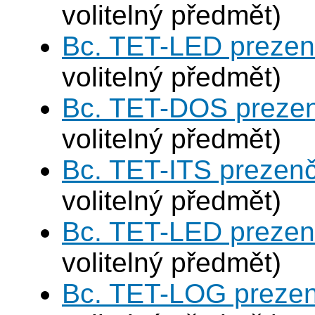
volitelný předmět)
Bc. TET-LED prezen
volitelný předmět)
Bc. TET-DOS prezen
volitelný předmět)
Bc. TET-ITS prezen
volitelný předmět)
Bc. TET-LED prezen
volitelný předmět)
Bc. TET-LOG prezen