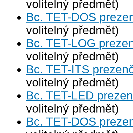
volitelný předmět)
Bc. TET-DOS prezen
volitelný předmět)
Bc. TET-LOG prezen
volitelný předmět)
Bc. TET-ITS prezen
volitelný předmět)
Bc. TET-LED prezen
volitelný předmět)
Bc. TET-DOS prezen