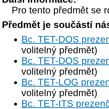
Pro tento předmět se r
Předmět je součástí nás
Bc. TET-DOS prezen
volitelný předmět)
Bc. TET-DOS prezen
volitelný předmět)
Bc. TET-LOG prezen
volitelný předmět)
Bc. TET-ITS prezen