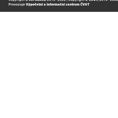
Provozuje
Výpočetní a informační centrum ČVUT