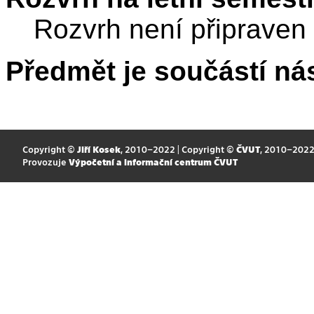
Rozvrh není připraven
Předmět je součástí nás
Copyright ©
Jiří Kosek
, 2010–2022 | Copyright ©
ČVUT
, 2010–202
Provozuje
Výpočetní a informační centrum ČVUT