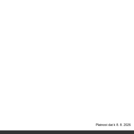
Platnost dat k 8. 8. 2026