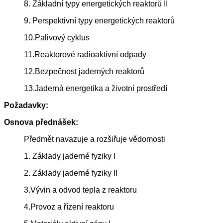
8. Základní typy energetických reaktorů II
9. Perspektivní typy energetických reaktorů
10.Palivový cyklus
11.Reaktorové radioaktivní odpady
12.Bezpečnost jaderných reaktorů
13.Jaderná energetika a životní prostředí
Požadavky:
Osnova přednášek:
Předmět navazuje a rozšiřuje vědomosti
1. Základy jaderné fyziky I
2. Základy jaderné fyziky II
3.Vývin a odvod tepla z reaktoru
4.Provoz a řízení reaktoru