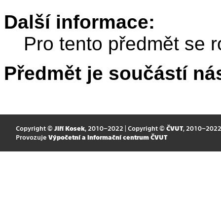
Další informace:
Pro tento předmět se r
Předmět je součástí nás
Copyright ©
Jiří Kosek
, 2010–2022 | Copyright ©
ČVUT
, 2010–202
Provozuje
Výpočetní a informační centrum ČVUT