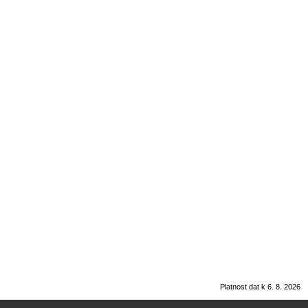
Platnost dat k 6. 8. 2026