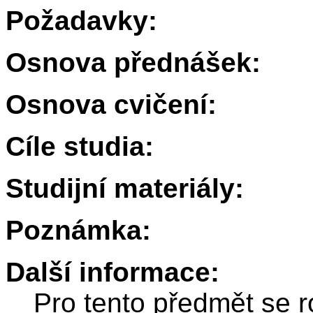
Požadavky:
Osnova přednášek:
Osnova cvičení:
Cíle studia:
Studijní materiály:
Poznámka:
Další informace:
Pro tento předmět se r