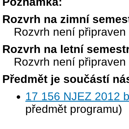
Poznámka:
Rozvrh na zimní semest
Rozvrh není připraven
Rozvrh na letní semest
Rozvrh není připraven
Předmět je součástí nás
17 156 NJEZ 2012 b
předmět programu)