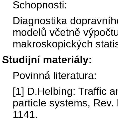
Schopnosti:
Diagnostika dopravníh
modelů včetně výpočtu
makroskopických statis
Studijní materiály:
Povinná literatura:
[1] D.Helbing: Traffic 
particle systems, Rev.
1141,