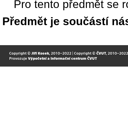
Pro tento předmět se r
Předmět je součástí nás
Copyright ©
Jiří Kosek
, 2010–2022 | Copyright ©
ČVUT
, 2010–202
Provozuje
Výpočetní a informační centrum ČVUT