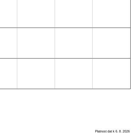
Platnost dat k 6. 8. 2026