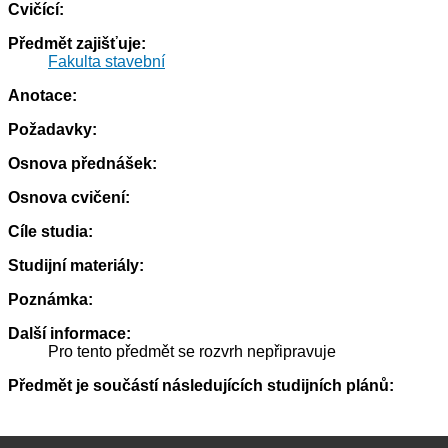
Cvičící:
Předmět zajišťuje:
Fakulta stavební
Anotace:
Požadavky:
Osnova přednášek:
Osnova cvičení:
Cíle studia:
Studijní materiály:
Poznámka:
Další informace:
Pro tento předmět se rozvrh nepřipravuje
Předmět je součástí následujících studijních plánů: