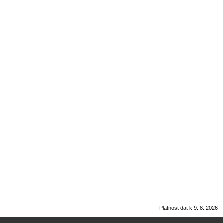
Platnost dat k 9. 8. 2026