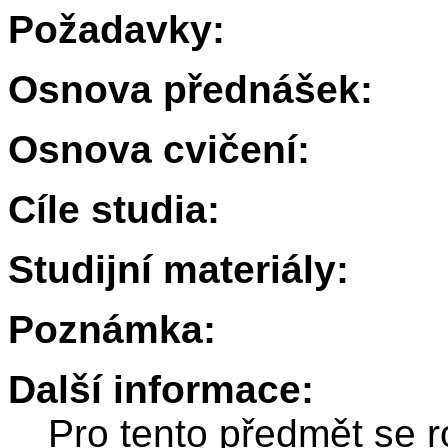
Požadavky:
Osnova přednášek:
Osnova cvičení:
Cíle studia:
Studijní materiály:
Poznámka:
Další informace:
Pro tento předmět se r