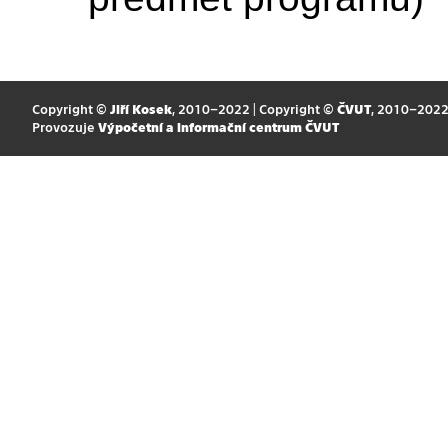
Copyright ©
Jiří Kosek
, 2010–2022 | Copyright ©
ČVUT
, 2010–202
Provozuje
Výpočetní a informační centrum ČVUT