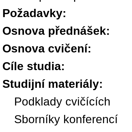
Požadavky:
Osnova přednášek:
Osnova cvičení:
Cíle studia:
Studijní materiály:
Podklady cvičících
Sborníky konferencí