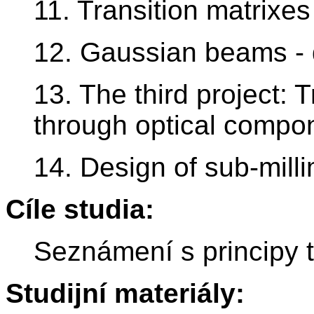
11. Transition matrixes 
12. Gaussian beams -
13. The third project:
through optical compo
14. Design of sub-mill
Cíle studia:
Seznámení s principy t
Studijní materiály: