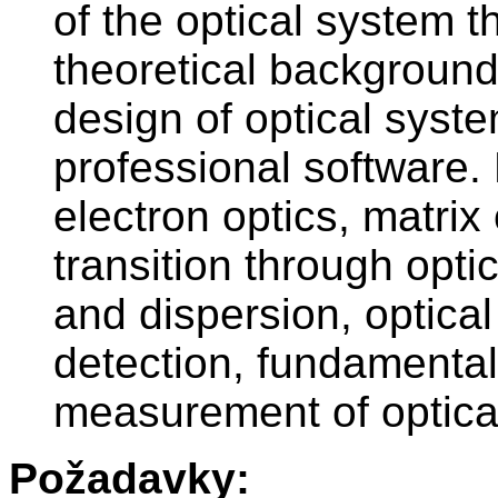
of the optical system t
theoretical background o
design of optical system
professional software.
electron optics, matri
transition through opt
and dispersion, optical
detection, fundamenta
measurement of optica
Požadavky: