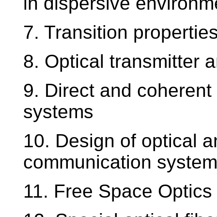
in dispersive environm
7. Transition properties
8. Optical transmitter 
9. Direct and coherent 
systems
10. Design of optical a
communication syste
11. Free Space Optics