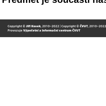
Copyright ©
Jiří Kosek
, 2010–2022 | Copyright ©
ČVUT
, 2010–202
Provozuje
Výpočetní a informační centrum ČVUT