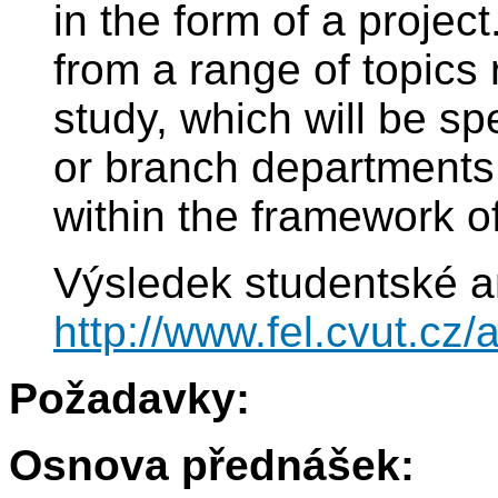
in the form of a project
from a range of topics r
study, which will be s
or branch departments.
within the framework of
Výsledek studentské a
http://www.fel.cvut.cz
Požadavky:
Osnova přednášek: