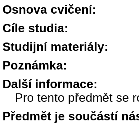
Osnova cvičení:
Cíle studia:
Studijní materiály:
Poznámka:
Další informace:
Pro tento předmět se r
Předmět je součástí nás