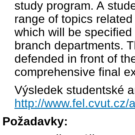
study program. A stude
range of topics related
which will be specifie
branch departments. Th
defended in front of th
comprehensive final e
Výsledek studentské a
http://www.fel.cvut.c
Požadavky: