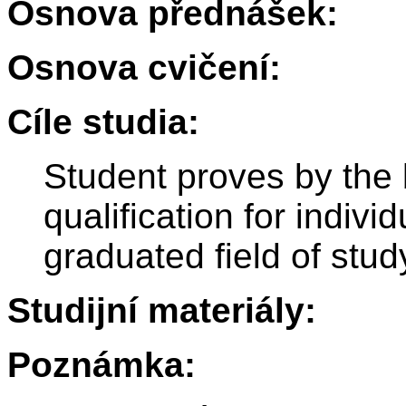
Osnova přednášek:
Osnova cvičení:
Cíle studia:
Student proves by the 
qualification for individ
graduated field of stud
Studijní materiály:
Poznámka: