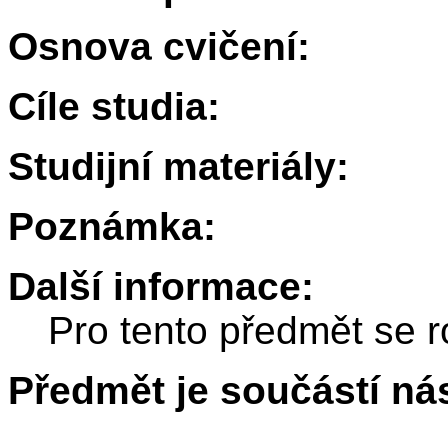
Osnova cvičení:
Cíle studia:
Studijní materiály:
Poznámka:
Další informace:
Pro tento předmět se r
Předmět je součástí nás