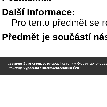
Další informace:
Pro tento předmět se r
Předmět je součástí nás
Copyright ©
Jiří Kosek
, 2010–2022 | Copyright ©
ČVUT
, 2010–202
Provozuje
Výpočetní a informační centrum ČVUT