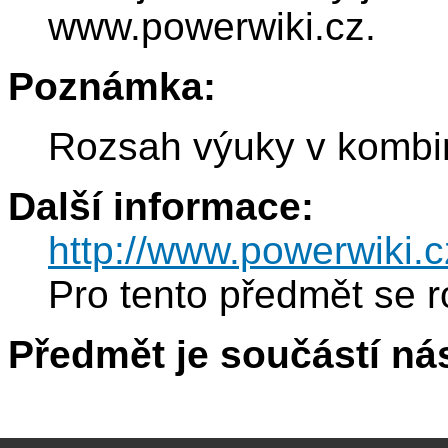
www.powerwiki.cz.
Poznámka:
Rozsah výuky v kombin
Další informace:
http://www.powerwiki.c
Pro tento předmět se r
Předmět je součástí nás