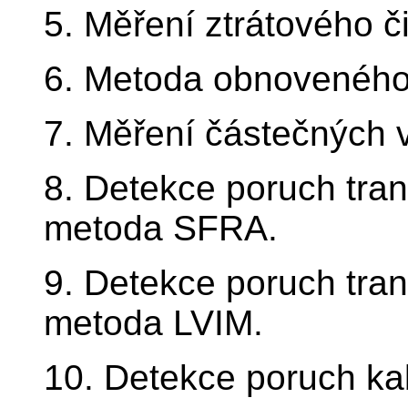
5. Měření ztrátového či
6. Metoda obnoveného
7. Měření částečných 
8. Detekce poruch tran
metoda SFRA.
9. Detekce poruch tran
metoda LVIM.
10. Detekce poruch ka