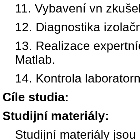
11. Vybavení vn zkuše
12. Diagnostika izolačn
13. Realizace expertní
Matlab.
14. Kontrola laborato
Cíle studia:
Studijní materiály:
Studijní materiály jsou