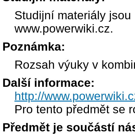
Studijní materiály jsou
www.powerwiki.cz.
Poznámka:
Rozsah výuky v kombi
Další informace:
http://www.powerwiki.c
Pro tento předmět se r
Předmět je součástí nás