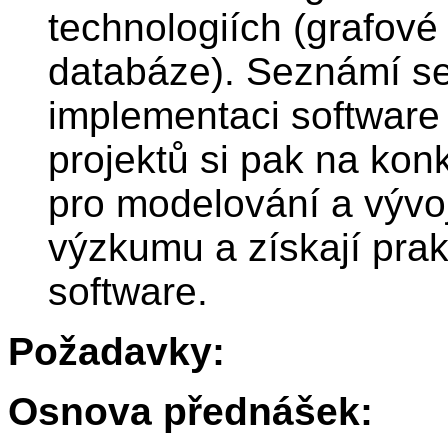
technologiích (grafové
databáze). Seznámí se
implementaci software 
projektů si pak na kon
pro modelování a vývo
výzkumu a získají prak
software.
Požadavky:
Osnova přednášek: