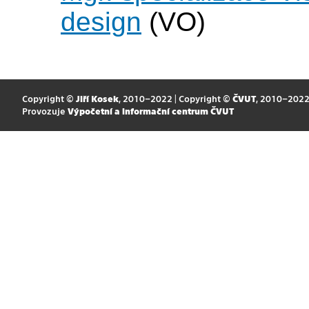
design
(VO)
Copyright ©
Jiří Kosek
, 2010–2022 | Copyright ©
ČVUT
, 2010–202
Provozuje
Výpočetní a informační centrum ČVUT