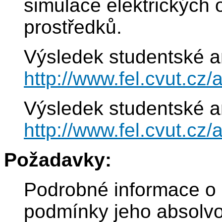
simulace elektrických
prostředků.
Výsledek studentské a
http://www.fel.cvut.c
Výsledek studentské a
http://www.fel.cvut.c
Požadavky:
Podrobné informace 
podmínky jeho absolvo