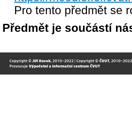
Pro tento předmět se r
Předmět je součástí nás
Copyright ©
Jiří Kosek
, 2010–2022 | Copyright ©
ČVUT
, 2010–202
Provozuje
Výpočetní a informační centrum ČVUT