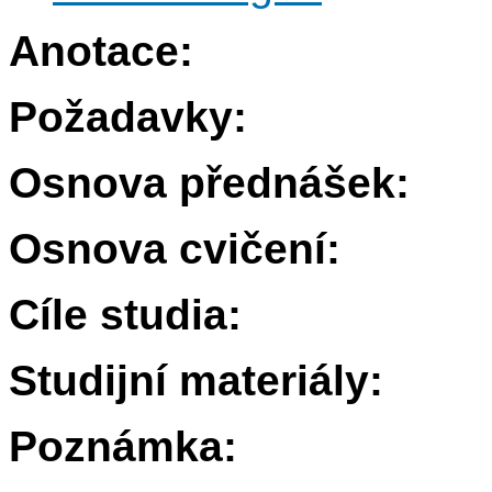
Anotace:
Požadavky:
Osnova přednášek:
Osnova cvičení:
Cíle studia:
Studijní materiály:
Poznámka: