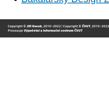
Copyright ©
Jiří Kosek
, 2010–2022 | Copyright ©
ČVUT
, 2010–202
Provozuje
Výpočetní a informační centrum ČVUT