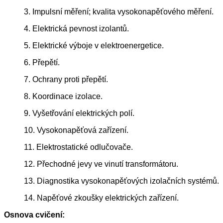
3. Impulsní měření; kvalita vysokonapěťového měření.
4. Elektrická pevnost izolantů.
5. Elektrické výboje v elektroenergetice.
6. Přepětí.
7. Ochrany proti přepětí.
8. Koordinace izolace.
9. Vyšetřování elektrických polí.
10. Vysokonapěťová zařízení.
11. Elektrostatické odlučovače.
12. Přechodné jevy ve vinutí transformátoru.
13. Diagnostika vysokonapěťových izolačních systémů.
14. Napěťové zkoušky elektrických zařízení.
Osnova cvičení: