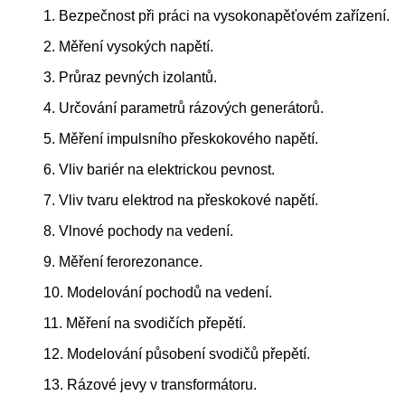
1. Bezpečnost při práci na vysokonapěťovém zařízení.
2. Měření vysokých napětí.
3. Průraz pevných izolantů.
4. Určování parametrů rázových generátorů.
5. Měření impulsního přeskokového napětí.
6. Vliv bariér na elektrickou pevnost.
7. Vliv tvaru elektrod na přeskokové napětí.
8. Vlnové pochody na vedení.
9. Měření ferorezonance.
10. Modelování pochodů na vedení.
11. Měření na svodičích přepětí.
12. Modelování působení svodičů přepětí.
13. Rázové jevy v transformátoru.