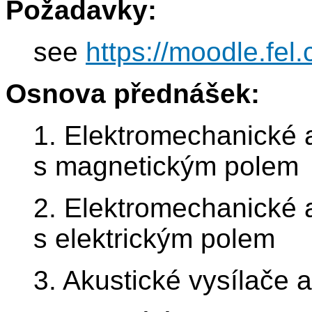
Požadavky:
see
https://moodle.fe
Osnova přednášek:
1. Elektromechanické 
s magnetickým polem
2. Elektromechanické 
s elektrickým polem
3. Akustické vysílače a