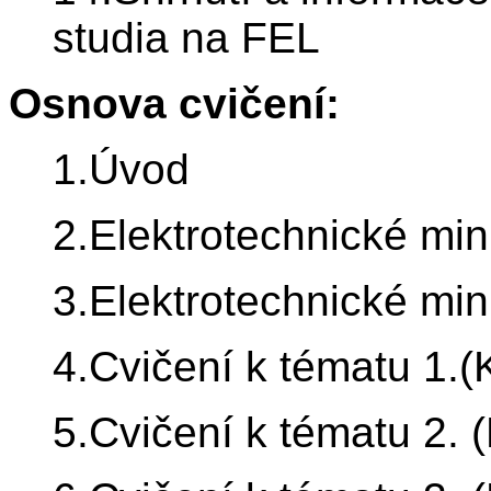
studia na FEL
Osnova cvičení:
1.Úvod
2.Elektrotechnické min
3.Elektrotechnické min
4.Cvičení k tématu 1.
5.Cvičení k tématu 2. 