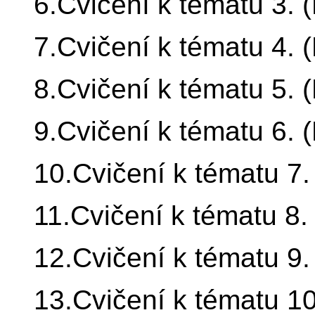
6.Cvičení k tématu 3. 
7.Cvičení k tématu 4. 
8.Cvičení k tématu 5. 
9.Cvičení k tématu 6. 
10.Cvičení k tématu 7
11.Cvičení k tématu 8.
12.Cvičení k tématu 9
13.Cvičení k tématu 1