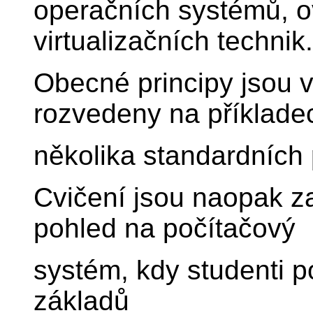
operačních systémů, o
virtualizačních technik.
Obecné principy jsou v
rozvedeny na příklade
několika standardních 
Cvičení jsou naopak z
pohled na počítačový
systém, kdy studenti 
základů