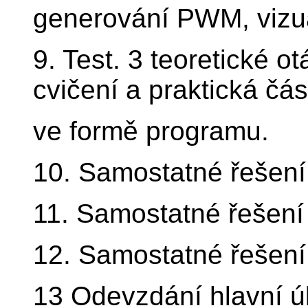
generování PWM, vizua
9. Test. 3 teoretické o
cvičení a praktická čás
ve formě programu.
10. Samostatné řešení 
11. Samostatné řešení 
12. Samostatné řešení 
13 Odevzdání hlavní úl