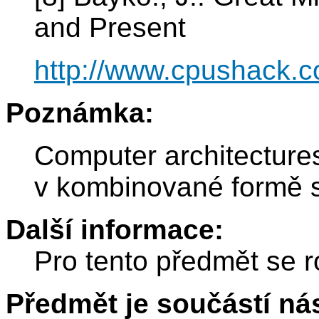
and Present
http://www.cpushack.
Poznámka:
Computer architectur
v kombinované formě s
Další informace:
Pro tento předmět se r
Předmět je součástí nás