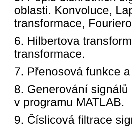
oblasti. Konvoluce, La
transformace, Fouriero
6. Hilbertova transform
transformace.
7. Přenosová funkce a
8. Generování signálů 
v programu MATLAB.
9. Číslicová filtrace sig