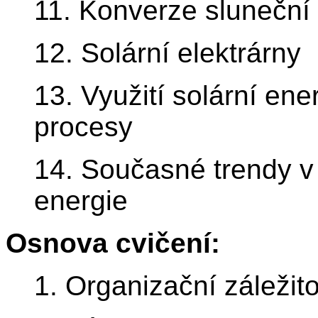
11. Konverze sluneční 
12. Solární elektrárny
13. Využití solární ene
procesy
14. Současné trendy v 
energie
Osnova cvičení:
1. Organizační záležito