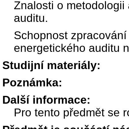
Znalosti o metodologii
auditu.
Schopnost zpracování 
energetického auditu 
Studijní materiály:
Poznámka:
Další informace:
Pro tento předmět se r