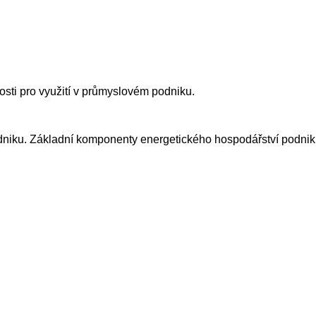
osti pro využití v průmyslovém podniku.
podniku. Základní komponenty energetického hospodářství podnik