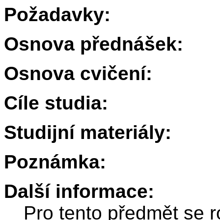
Požadavky:
Osnova přednášek:
Osnova cvičení:
Cíle studia:
Studijní materiály:
Poznámka:
Další informace:
Pro tento předmět se r