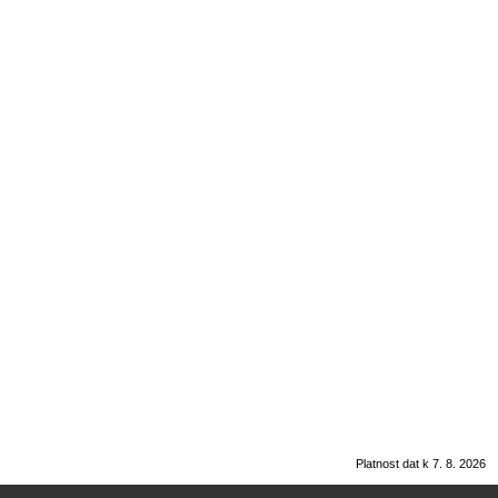
Platnost dat k 7. 8. 2026