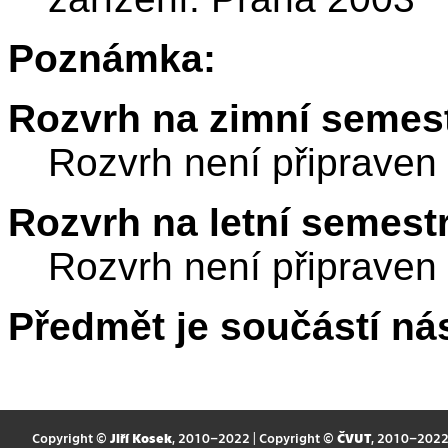
Poznámka:
Rozvrh na zimní semest
Rozvrh není připraven
Rozvrh na letní semest
Rozvrh není připraven
Předmět je součástí nás
Copyright ©
Jiří Kosek
, 2010–2022 | Copyright ©
ČVUT
, 2010–202