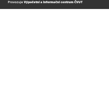
Provozuje
Výpočetní a informační centrum ČVUT