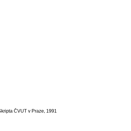
 Skripta ČVUT v Praze, 1991