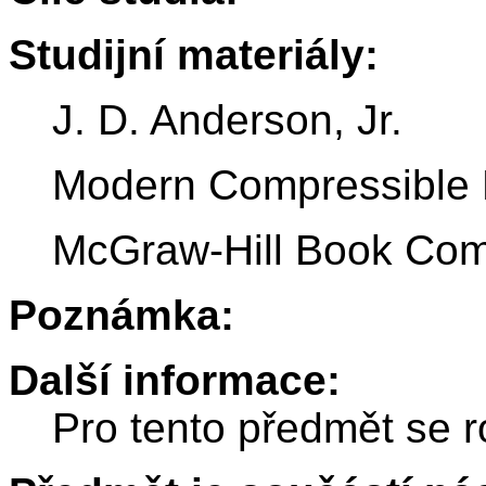
Studijní materiály:
J. D. Anderson, Jr.
Modern Compressible 
McGraw-Hill Book Com
Poznámka:
Další informace:
Pro tento předmět se r