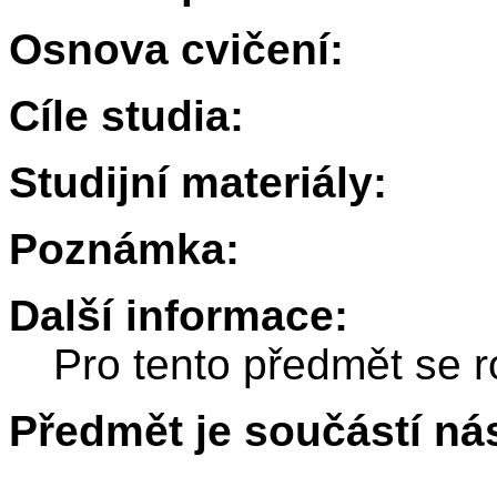
Osnova cvičení:
Cíle studia:
Studijní materiály:
Poznámka:
Další informace:
Pro tento předmět se r
Předmět je součástí nás