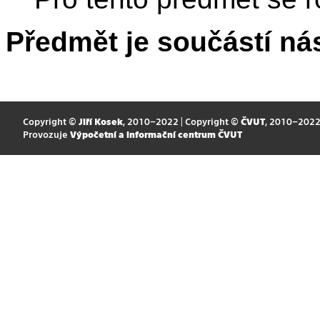
Předmět je součástí nás
Copyright ©
Jiří Kosek
, 2010–2022 | Copyright ©
ČVUT
, 2010–202
Provozuje
Výpočetní a informační centrum ČVUT