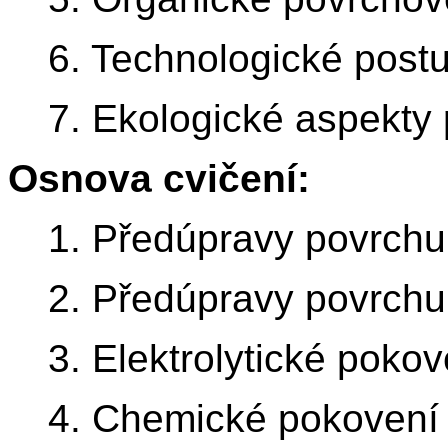
6. Technologické post
7. Ekologické aspekty
Osnova cvičení:
1. Předúpravy povrchu 
2. Předúpravy povrchu 
3. Elektrolytické pokov
4. Chemické pokovení