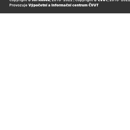
Provozuje
Výpočetní a informační centrum ČVUT