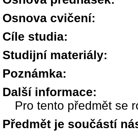
Osnova cvičení:
Cíle studia:
Studijní materiály:
Poznámka:
Další informace:
Pro tento předmět se r
Předmět je součástí nás