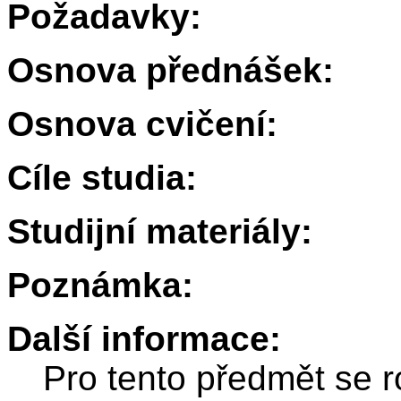
Požadavky:
Osnova přednášek:
Osnova cvičení:
Cíle studia:
Studijní materiály:
Poznámka:
Další informace:
Pro tento předmět se r